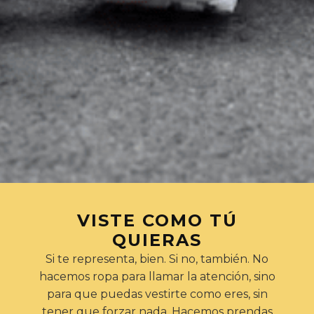
VISTE COMO TÚ
QUIERAS
Si te representa, bien. Si no, también. No
hacemos ropa para llamar la atención, sino
para que puedas vestirte como eres, sin
tener que forzar nada. Hacemos prendas