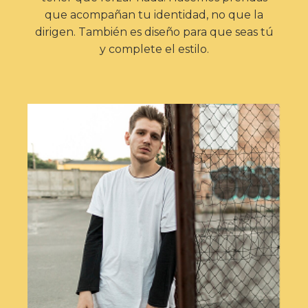
que acompañan tu identidad, no que la
dirigen. También es diseño para que seas tú
y complete el estilo.