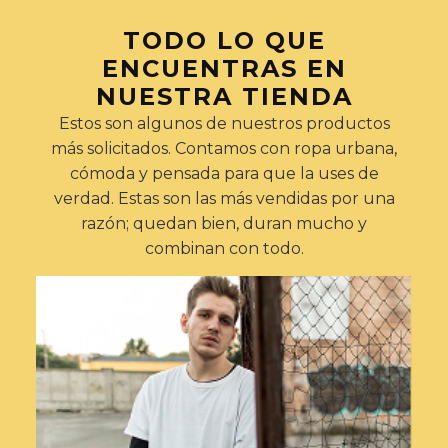
TODO LO QUE
ENCUENTRAS EN
NUESTRA TIENDA
Estos son algunos de nuestros productos
más solicitados. Contamos con ropa urbana,
cómoda y pensada para que la uses de
verdad. Estas son las más vendidas por una
razón; quedan bien, duran mucho y
combinan con todo.