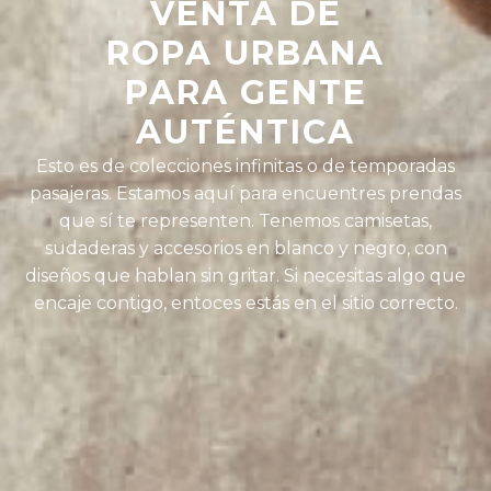
VENTA DE
ROPA URBANA
PARA GENTE
AUTÉNTICA
Esto es de colecciones infinitas o de temporadas
pasajeras. Estamos aquí para encuentres prendas
que sí te representen. Tenemos camisetas,
sudaderas y accesorios en blanco y negro, con
diseños que hablan sin gritar. Si necesitas algo que
encaje contigo, entoces estás en el sitio correcto.