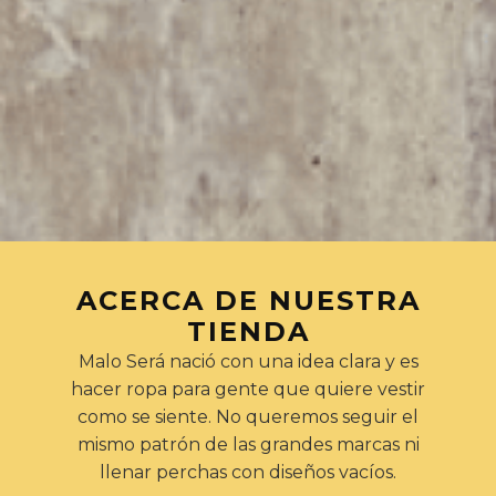
ACERCA DE NUESTRA
TIENDA
Malo Será nació con una idea clara y es
hacer ropa para gente que quiere vestir
como se siente. No queremos seguir el
mismo patrón de las grandes marcas ni
llenar perchas con diseños vacíos.