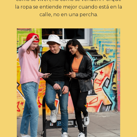
la ropa se entiende mejor cuando está en la
calle, no en una percha.