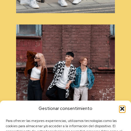
Gestionar consentimiento
Para ofrecer las mejores experiencias, utilizamos tecnologías como las
cookies para almacenar y/o acceder a la información del dispositivo. El